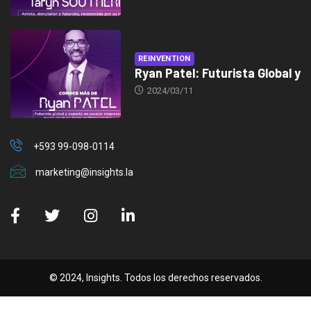
REINVENTION
Ryan Patel: Futurista Global y
2024/03/11
+593 99-098-0114
marketing@insights.la
© 2024, Insights. Todos los derechos reservados.