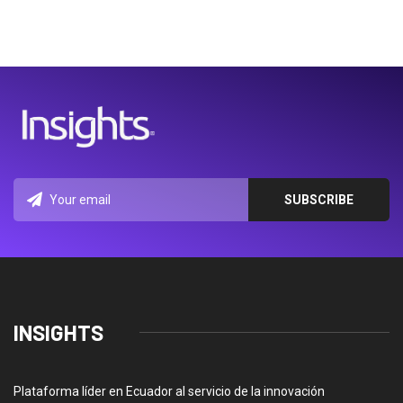
INSIGHTS
Plataforma líder en Ecuador al servicio de la innovación