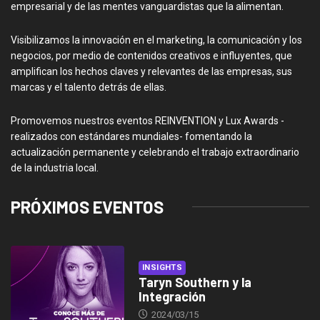
empresarial y de las mentes vanguardistas que la alimentan.
Visibilizamos la innovación en el marketing, la comunicación y los
negocios, por medio de contenidos creativos e influyentes, que
amplifican los hechos claves y relevantes de las empresas, sus
marcas y el talento detrás de ellas.
Promovemos nuestros eventos REINVENTION y Lux Awards -
realizados con estándares mundiales- fomentando la
actualización permanente y celebrando el trabajo extraordinario
de la industria local.
PRÓXIMOS EVENTOS
INSIGHTS
Taryn Southern y la
Integración
2024/03/15