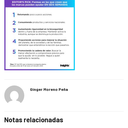
Ginger Moreno Peña
Notas relacionadas