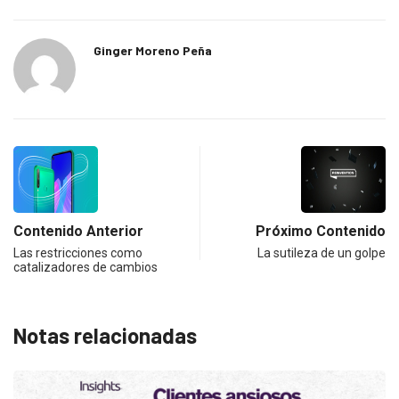
Ginger Moreno Peña
Contenido Anterior
Próximo Contenido
Las restricciones como
La sutileza de un golpe
catalizadores de cambios
Notas relacionadas