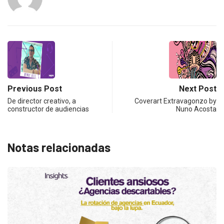
Previous Post
Next Post
De director creativo, a
Coverart Extravagonzo by
constructor de audiencias
Nuno Acosta
Notas relacionadas