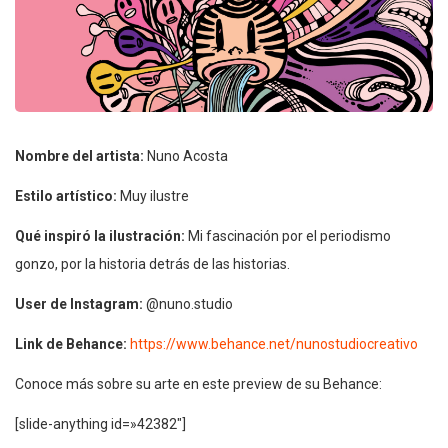
Nombre del artista:
Nuno Acosta
Estilo artístico:
Muy ilustre
Qué inspiró la ilustración:
Mi fascinación por el periodismo
gonzo, por la historia detrás de las historias.
User de Instagram:
@nuno.studio
Link de Behance:
https://www.behance.net/nunostudiocreativo
Conoce más sobre su arte en este preview de su Behance:
[slide-anything id=»42382″]