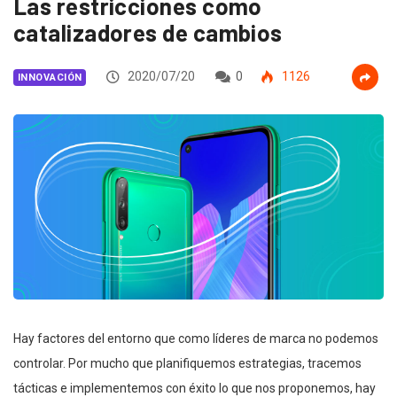
Las restricciones como
catalizadores de cambios
2020/07/20
0
1126
INNOVACIÓN
Hay factores del entorno que como líderes de marca no podemos
controlar. Por mucho que planifiquemos estrategias, tracemos
tácticas e implementemos con éxito lo que nos proponemos, hay