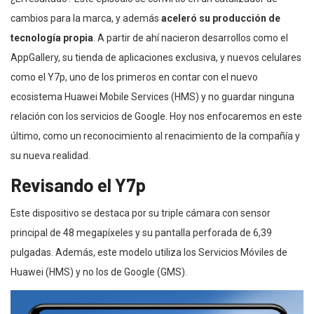
cambios para la marca, y además
aceleró su producción de
tecnología propia
. A partir de ahí nacieron desarrollos como el
AppGallery, su tienda de aplicaciones exclusiva, y nuevos celulares
como el Y7p, uno de los primeros en contar con el nuevo
ecosistema Huawei Mobile Services (HMS) y no guardar ninguna
relación con los servicios de Google. Hoy nos enfocaremos en este
último, como un reconocimiento al renacimiento de la compañía y
su nueva realidad.
Revisando el Y7p
Este dispositivo se destaca por su triple cámara con sensor
principal de 48 megapíxeles y su pantalla perforada de 6,39
pulgadas. Además, este modelo utiliza los Servicios Móviles de
Huawei (HMS) y no los de Google (GMS).