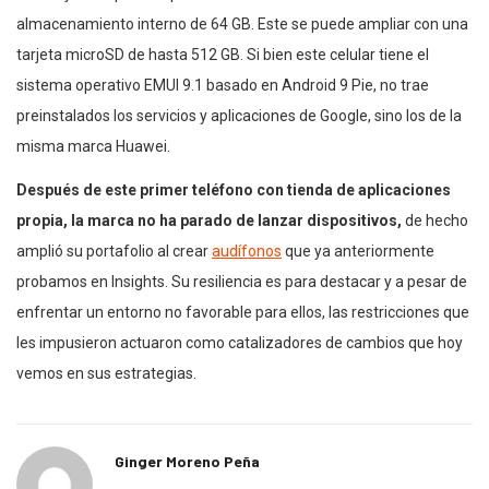
almacenamiento interno de 64 GB. Este se puede ampliar con una
tarjeta microSD de hasta 512 GB. Si bien este celular tiene el
sistema operativo EMUI 9.1 basado en Android 9 Pie, no trae
preinstalados los servicios y aplicaciones de Google, sino los de la
misma marca Huawei.
Después de este primer teléfono con tienda de aplicaciones
propia, la marca no ha parado de lanzar dispositivos,
de hecho
amplió su portafolio al crear
audífonos
que ya anteriormente
probamos en Insights. Su resiliencia es para destacar y a pesar de
enfrentar un entorno no favorable para ellos, las restricciones que
les impusieron actuaron como catalizadores de cambios que hoy
vemos en sus estrategias.
Ginger Moreno Peña