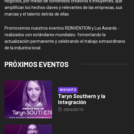
negocios, por medio de contenidos creativos e influyentes, que
amplifican los hechos claves y relevantes de las empresas, sus
marcas y el talento detrás de ellas.
Promovemos nuestros eventos REINVENTION y Lux Awards -
realizados con estándares mundiales- fomentando la
actualización permanente y celebrando el trabajo extraordinario
de la industria local.
PRÓXIMOS EVENTOS
INSIGHTS
Taryn Southern y la
Integración
2024/03/15