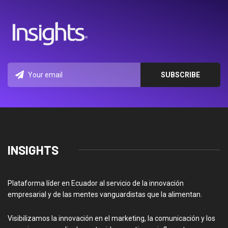
INSIGHTS
Plataforma líder en Ecuador al servicio de la innovación
empresarial y de las mentes vanguardistas que la alimentan.
Visibilizamos la innovación en el marketing, la comunicación y los