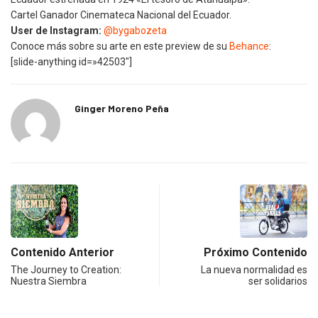
Cartel Ganador Cinemateca Nacional del Ecuador.
User de Instagram:
@bygabozeta
Conoce más sobre su arte en este preview de su
Behance
:
[slide-anything id=»42503″]
Ginger Moreno Peña
Contenido Anterior
Próximo Contenido
The Journey to Creation:
La nueva normalidad es
Nuestra Siembra
ser solidarios