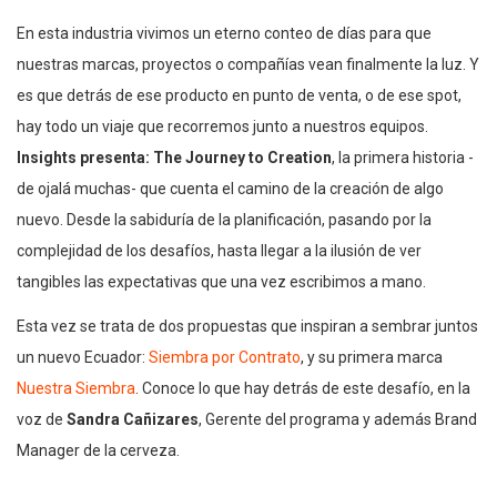
En esta industria vivimos un eterno conteo de días para que
nuestras marcas, proyectos o compañías vean finalmente la luz. Y
es que detrás de ese producto en punto de venta, o de ese spot,
hay todo un viaje que recorremos junto a nuestros equipos.
Insights presenta: The Journey to Creation
, la primera historia -
de ojalá muchas- que cuenta el camino de la creación de algo
nuevo. Desde la sabiduría de la planificación, pasando por la
complejidad de los desafíos, hasta llegar a la ilusión de ver
tangibles las expectativas que una vez escribimos a mano.
Esta vez se trata de dos propuestas que inspiran a sembrar juntos
un nuevo Ecuador:
Siembra por Contrato
, y su primera marca
Nuestra Siembra
. Conoce lo que hay detrás de este desafío, en la
voz de
Sandra Cañizares
, Gerente del programa y además Brand
Manager de la cerveza.