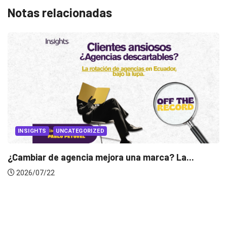
Notas relacionadas
INSIGHTS
UNCATEGORIZED
¿Cambiar de agencia mejora una marca? La...
2026/07/22