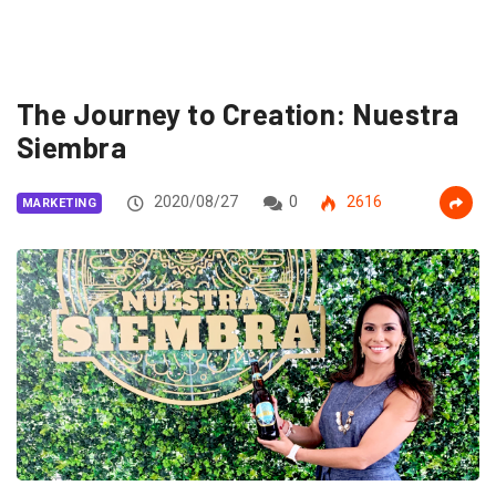
The Journey to Creation: Nuestra
Siembra
2020/08/27
0
2616
MARKETING