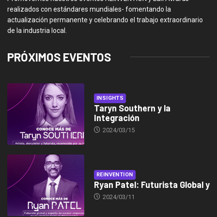
realizados con estándares mundiales- fomentando la
actualización permanente y celebrando el trabajo extraordinario
de la industria local.
PRÓXIMOS EVENTOS
INSIGHTS
Taryn Southern y la
Integración
2024/03/15
REINVENTION
Ryan Patel: Futurista Global y
2024/03/11