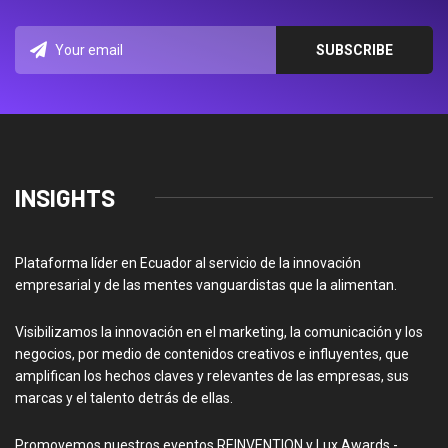
INSIGHTS
Plataforma líder en Ecuador al servicio de la innovación
empresarial y de las mentes vanguardistas que la alimentan.
Visibilizamos la innovación en el marketing, la comunicación y los
negocios, por medio de contenidos creativos e influyentes, que
amplifican los hechos claves y relevantes de las empresas, sus
marcas y el talento detrás de ellas.
Promovemos nuestros eventos REINVENTION y Lux Awards -