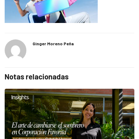
Ginger Moreno Peña
Notas relacionadas