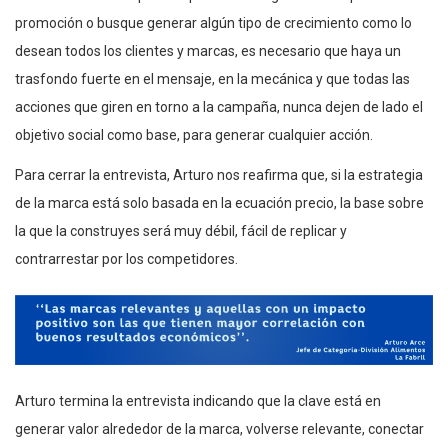
promoción o busque generar algún tipo de crecimiento como lo
desean todos los clientes y marcas, es necesario que haya un
trasfondo fuerte en el mensaje, en la mecánica y que todas las
acciones que giren en torno a la campaña, nunca dejen de lado el
objetivo social como base, para generar cualquier acción.
Para cerrar la entrevista, Arturo nos reafirma que, si la estrategia
de la marca está solo basada en la ecuación precio, la base sobre
la que la construyes será muy débil, fácil de replicar y
contrarrestar por los competidores.
Arturo termina la entrevista indicando que la clave está en
generar valor alrededor de la marca, volverse relevante, conectar