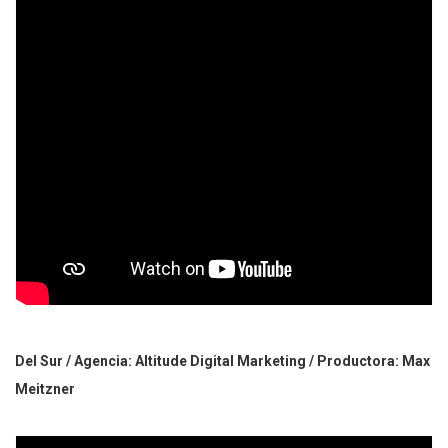
Del Sur / Agencia: Altitude Digital Marketing / Productora: Max
Meitzner