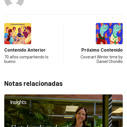
Contenido Anterior
Próximo Contenido
70 años compartiendo lo
Coverart Winter time by
bueno
Daniel Chonillo
Notas relacionadas