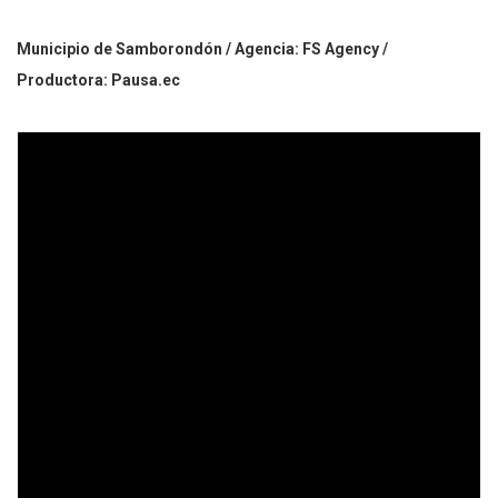
Municipio de Samborondón / Agencia: FS Agency /
Productora: Pausa.ec