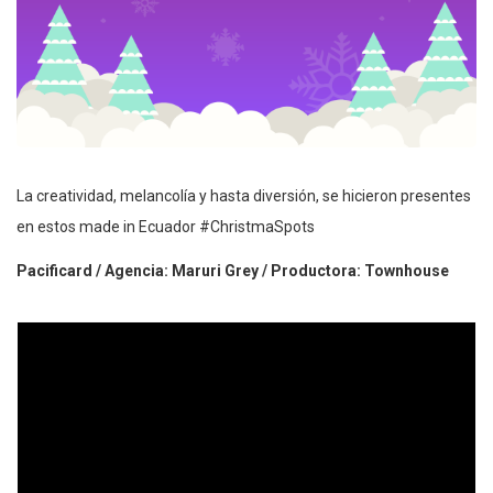
La creatividad, melancolía y hasta diversión, se hicieron presentes
en estos made in Ecuador #ChristmaSpots
Pacificard / Agencia: Maruri Grey / Productora: Townhouse