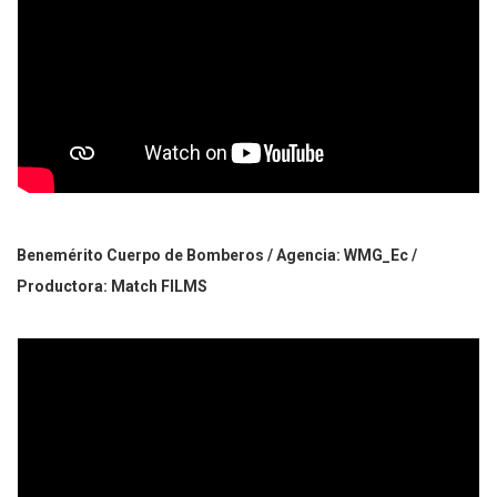
Benemérito Cuerpo de Bomberos / Agencia: WMG_Ec /
Productora: Match FILMS