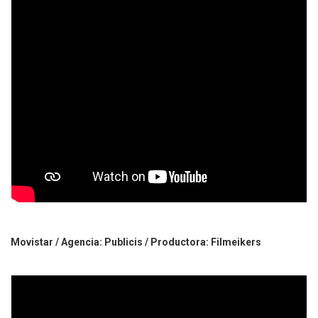
Movistar / Agencia: Publicis / Productora: Filmeikers