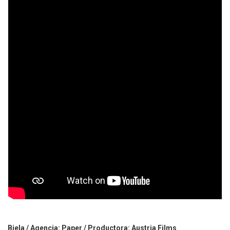
Biela / Agencia: Paper / Productora: Austria Films