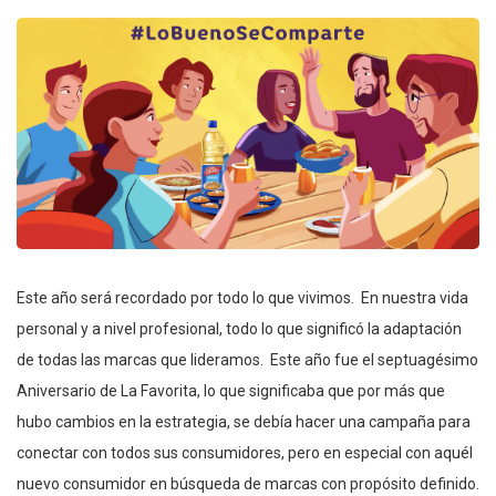
Este año será recordado por todo lo que vivimos. En nuestra vida
personal y a nivel profesional, todo lo que significó la adaptación
de todas las marcas que lideramos. Este año fue el septuagésimo
Aniversario de La Favorita, lo que significaba que por más que
hubo cambios en la estrategia, se debía hacer una campaña para
conectar con todos sus consumidores, pero en especial con aquél
nuevo consumidor en búsqueda de marcas con propósito definido.