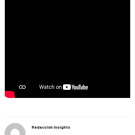
Redacción Insights