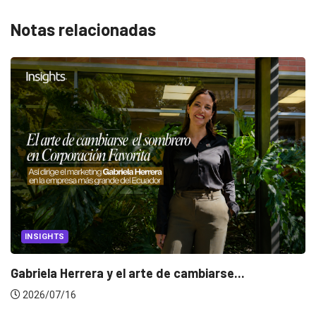
Notas relacionadas
CANNES LIONS 2026
Dos ecuatorianos en el jurado de Cannes...
2026/06/23