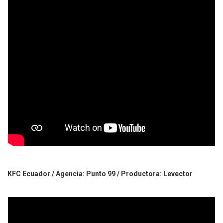
KFC Ecuador / Agencia: Punto 99 / Productora: Levector