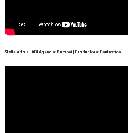
Stella Artois | ABI Agencia: Bombai | Productora: Fantástica