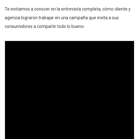
Te invitamos a conocer en la entrevista completa, cómo cliente y
agencia lograron trabajar en una campaña que invita a sus
consumidores a compartir todo lo bueno.