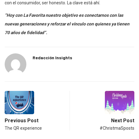
con el consumidor, ser honesto. La clave está ahí.
“Hoy con La Favorita nuestro objetivo es conectarnos con las
nuevas generaciones y reforzar el vínculo con quienes ya tienen
70 años de fidelidad”.
Redacción Insights
Previous Post
Next Post
The QR experience
#ChristmaSposts