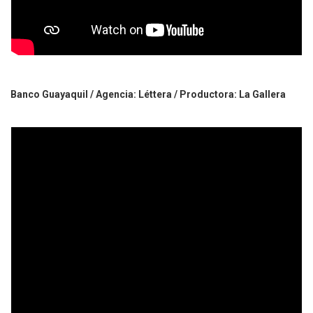
Banco Guayaquil / Agencia: Léttera / Productora: La Gallera