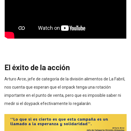
El éxito de la acción
Arturo Arce, jefe de categoría de la división alimentos de La Fabril,
nos cuenta que esperan que el onpack tenga una rotación
importante en el punto de venta, pero que es imposible saber ni
medir si el doypack efectivamente lo regalarán.