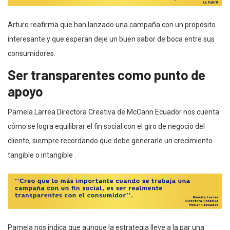
Arturo reafirma que han lanzado una campaña con un propósito
interesante y que esperan deje un buen sabor de boca entre sus
consumidores.
Ser transparentes como punto de
apoyo
Pamela Larrea Directora Creativa de McCann Ecuador nos cuenta
cómo se logra equilibrar el fin social con el giro de negocio del
cliente, siempre recordando que debe generarle un crecimiento
tangible o intangible .
Pamela nos indica que aunque la estrategia lleve a la par una