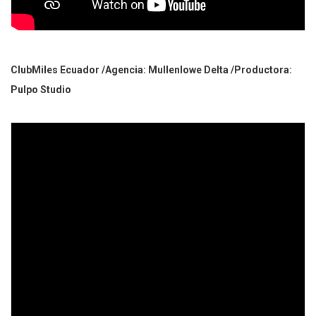
ClubMiles Ecuador /Agencia: Mullenlowe Delta /Productora:
Pulpo Studio