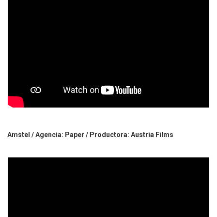
Amstel / Agencia: Paper / Productora: Austria Films