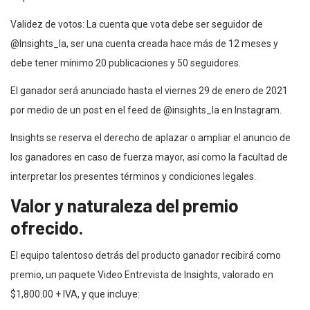
Validez de votos: La cuenta que vota debe ser seguidor de
@Insights_la, ser una cuenta creada hace más de 12 meses y
debe tener mínimo 20 publicaciones y 50 seguidores.
El ganador será anunciado hasta el viernes 29 de enero de 2021
por medio de un post en el feed de @insights_la en Instagram.
Insights se reserva el derecho de aplazar o ampliar el anuncio de
los ganadores en caso de fuerza mayor, así como la facultad de
interpretar los presentes términos y condiciones legales.
Valor y naturaleza del premio
ofrecido.
El equipo talentoso detrás del producto ganador recibirá como
premio, un paquete Video Entrevista de Insights, valorado en
$1,800.00 + IVA, y que incluye: