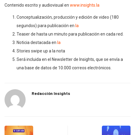
Contenido escrito y audiovisual en
www.insights.la
Conceptualización, producción y edición de video (180
segundos) para publicación en
la
Teaser de hasta un minuto para publicación en cada red.
Noticia destacada en
la
Stories swipe up a la nota
Será incluida en el Newsletter de Insights, que se envía a
una base de datos de 10.000 correos electrónicos.
Redacción Insights