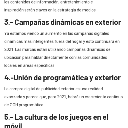
los contenidos de información, entretenimiento e
inspiración serán claves en la estrategia de medios.
3.- Campañas dinámicas en exterior
Ya estamos viendo un aumento en las campañas digitales
dinámicas más inteligentes fuera del hogar y esto continuará en
2021. Las marcas están utilizando campañas dinámicas de
ubicación para hablar directamente con las comunidades
locales en áreas específicas
4.-Unión de programática y exterior
La compra digital de publicidad exterior es una realidad
avanzada y parece que, para 2021, habrá un crecimiento continuo
de OOH programático
5.- La cultura de los juegos en el
móvil