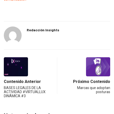
Redacción Insights
Contenido Anterior
Próximo Contenido
BASES LEGALES DE LA
Marcas que adoptan
ACTIVIDAD #VIRTUALLUX
posturas
DINÁMICA #3