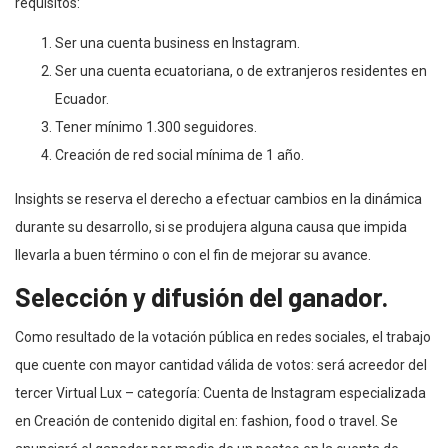
requisitos:
Ser una cuenta business en Instagram.
Ser una cuenta ecuatoriana, o de extranjeros residentes en
Ecuador.
Tener mínimo 1.300 seguidores.
Creación de red social mínima de 1 año.
Insights se reserva el derecho a efectuar cambios en la dinámica
durante su desarrollo, si se produjera alguna causa que impida
llevarla a buen término o con el fin de mejorar su avance.
Selección y difusión del ganador.
Como resultado de la votación pública en redes sociales, el trabajo
que cuente con mayor cantidad válida de votos: será acreedor del
tercer Virtual Lux – categoría: Cuenta de Instagram especializada
en Creación de contenido digital en: fashion, food o travel. Se