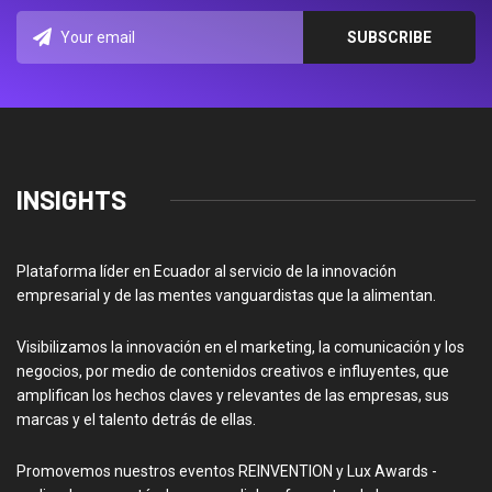
INSIGHTS
Plataforma líder en Ecuador al servicio de la innovación
empresarial y de las mentes vanguardistas que la alimentan.
Visibilizamos la innovación en el marketing, la comunicación y los
negocios, por medio de contenidos creativos e influyentes, que
amplifican los hechos claves y relevantes de las empresas, sus
marcas y el talento detrás de ellas.
Promovemos nuestros eventos REINVENTION y Lux Awards -