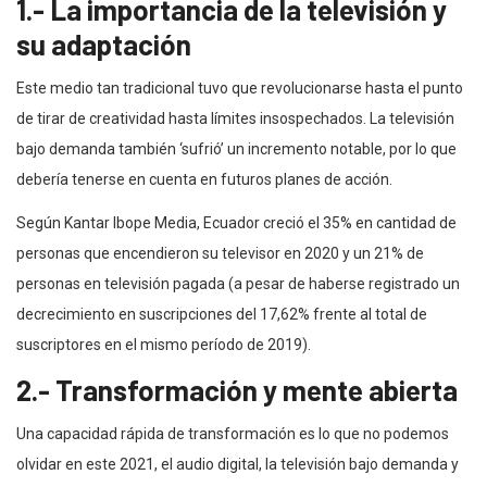
1.- La importancia de la televisión y
su adaptación
Este medio tan tradicional tuvo que revolucionarse hasta el punto
de tirar de creatividad hasta límites insospechados. La televisión
bajo demanda también ‘sufrió’ un incremento notable, por lo que
debería tenerse en cuenta en futuros planes de acción.
Según Kantar Ibope Media, Ecuador creció el 35% en cantidad de
personas que encendieron su televisor en 2020 y un 21% de
personas en televisión pagada (a pesar de haberse registrado un
decrecimiento en suscripciones del 17,62% frente al total de
suscriptores en el mismo período de 2019).
2.- Transformación y mente abierta
Una capacidad rápida de transformación es lo que no podemos
olvidar en este 2021, el audio digital, la televisión bajo demanda y