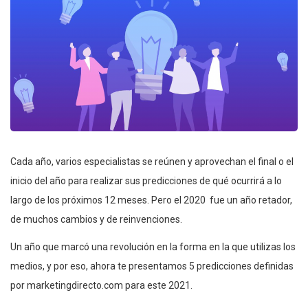
Cada año, varios especialistas se reúnen y aprovechan el final o el
inicio del año para realizar sus predicciones de qué ocurrirá a lo
largo de los próximos 12 meses. Pero el 2020 fue un año retador,
de muchos cambios y de reinvenciones.
Un año que marcó una revolución en la forma en la que utilizas los
medios, y por eso, ahora te presentamos 5 predicciones definidas
por marketingdirecto.com para este 2021.