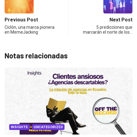
Previous Post
Next Post
Ciclón, una marca pionera
5 predicciones que
en MemeJacking
marcarán el norte de los…
Notas relacionadas