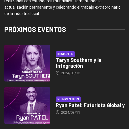
realizados con estándares mundiales- fomentando la
actualización permanente y celebrando el trabajo extraordinario
de la industria local.
PRÓXIMOS EVENTOS
INSIGHTS
Taryn Southern y la
Integración
2024/03/15
REINVENTION
Ryan Patel: Futurista Global y
2024/03/11