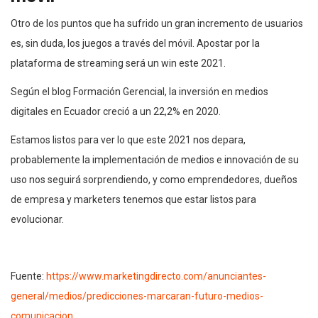
Otro de los puntos que ha sufrido un gran incremento de usuarios
es, sin duda, los juegos a través del móvil. Apostar por la
plataforma de streaming será un win este 2021.
Según el blog Formación Gerencial, la inversión en medios
digitales en Ecuador creció a un 22,2% en 2020.
Estamos listos para ver lo que este 2021 nos depara,
probablemente la implementación de medios e innovación de su
uso nos seguirá sorprendiendo, y como emprendedores, dueños
de empresa y marketers tenemos que estar listos para
evolucionar.
Fuente:
https://www.marketingdirecto.com/anunciantes-
general/medios/predicciones-marcaran-futuro-medios-
comunicacion