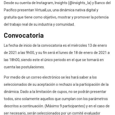
Desde su cuenta de Instagram, Insights (@insights_la) y Banco del
Pacífico presentan VirtualLux, una dinámica nativa digital y
gratuita que tiene como objetivo, mostrar y promover la potencia
del trabajo real de su industria y comunidad.
Convocatoria
La fecha de inicio de la convocatoria es el miércoles 13 de enero
de 2021 a las 9h00, y su fin será el lunes de 18 de enero de 2021 a
las 18h00, siendo este el único periodo en el que se tomará en
cuenta las postulaciones.
Por medio de un correo electrónico se les hará saber a los
seleccionados de su aceptación o rechazo a la participación de la
dinámica. Dado a la limitación de cupos, no se podrán presentar
todos, sino solamente aquellos que cumplan con los parámetros
descritos a continuación. (Máximo 9 participantes) y en el caso de
ser necesario, serán seleccionados por un comité evaluador