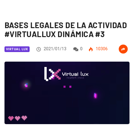
BASES LEGALES DE LA ACTIVIDAD
#VIRTUALLUX DINÁMICA #3
2021/01/13
0
10306
VIRTUAL LUX