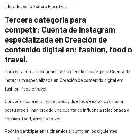
liderado por la Editora Ejecutiva.
Tercera categoría para
competir:
Cuenta de Instagram
especializada en
Creación de
contenido digital en:
fashion, food o
travel.
Para esta tercera dinámica se ha elegido la categoría: Cuenta de
Instagram especializada en Creación de contenido digital en:
fashion, food o travel.
Convocamos a emprendedores y dueños de estas cuentas a
postularse si han creado una cuenta de influencia relacionada a
Fashion, food, drinks o travel.
Podrán participar en la dinámica si cumplen los siguientes