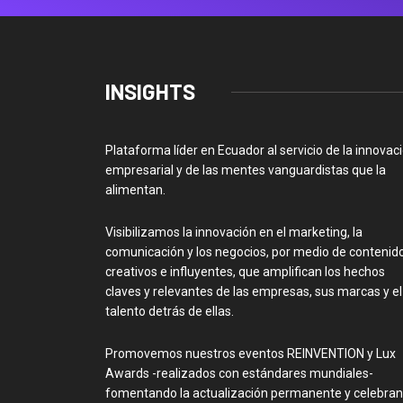
INSIGHTS
Plataforma líder en Ecuador al servicio de la innovac
empresarial y de las mentes vanguardistas que la
alimentan.
Visibilizamos la innovación en el marketing, la
comunicación y los negocios, por medio de contenid
creativos e influyentes, que amplifican los hechos
claves y relevantes de las empresas, sus marcas y el
talento detrás de ellas.
Promovemos nuestros eventos REINVENTION y Lux
Awards -realizados con estándares mundiales-
fomentando la actualización permanente y celebra