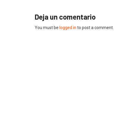
Deja un comentario
You must be
logged in
to post a comment.