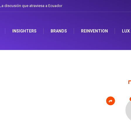
a discusión que atraviesa a Ecuador
INSIGHTERS
BRANDS
REINVENTION
LUX