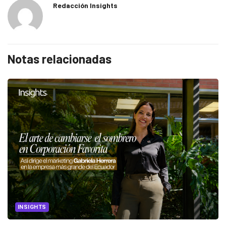
Redacción Insights
Notas relacionadas
INSIGHTS