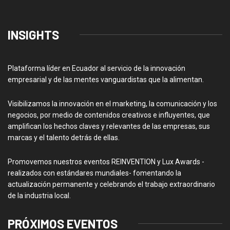
INSIGHTS
Plataforma líder en Ecuador al servicio de la innovación
empresarial y de las mentes vanguardistas que la alimentan.
Visibilizamos la innovación en el marketing, la comunicación y los
negocios, por medio de contenidos creativos e influyentes, que
amplifican los hechos claves y relevantes de las empresas, sus
marcas y el talento detrás de ellas.
Promovemos nuestros eventos REINVENTION y Lux Awards -
realizados con estándares mundiales- fomentando la
actualización permanente y celebrando el trabajo extraordinario
de la industria local.
PRÓXIMOS EVENTOS