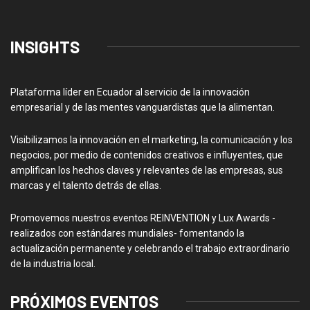
INSIGHTS
Plataforma líder en Ecuador al servicio de la innovación
empresarial y de las mentes vanguardistas que la alimentan.
Visibilizamos la innovación en el marketing, la comunicación y los
negocios, por medio de contenidos creativos e influyentes, que
amplifican los hechos claves y relevantes de las empresas, sus
marcas y el talento detrás de ellas.
Promovemos nuestros eventos REINVENTION y Lux Awards -
realizados con estándares mundiales- fomentando la
actualización permanente y celebrando el trabajo extraordinario
de la industria local.
PRÓXIMOS EVENTOS