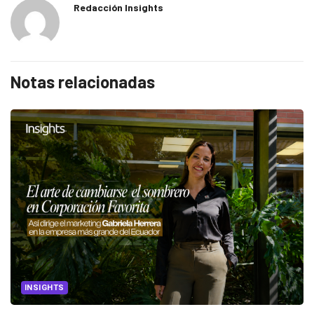
Redacción Insights
Notas relacionadas
INSIGHTS