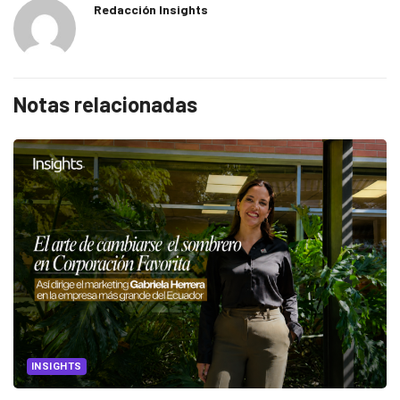
Redacción Insights
Notas relacionadas
INSIGHTS