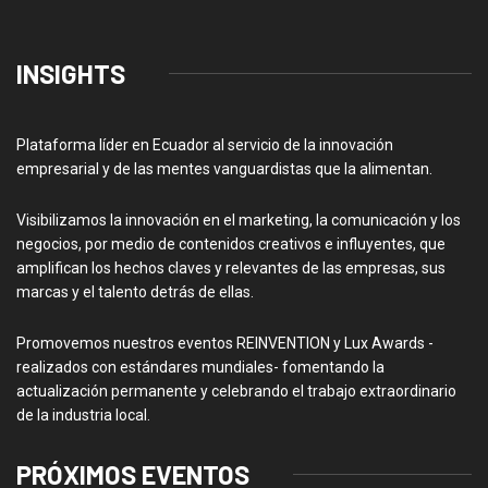
INSIGHTS
Plataforma líder en Ecuador al servicio de la innovación
empresarial y de las mentes vanguardistas que la alimentan.
Visibilizamos la innovación en el marketing, la comunicación y los
negocios, por medio de contenidos creativos e influyentes, que
amplifican los hechos claves y relevantes de las empresas, sus
marcas y el talento detrás de ellas.
Promovemos nuestros eventos REINVENTION y Lux Awards -
realizados con estándares mundiales- fomentando la
actualización permanente y celebrando el trabajo extraordinario
de la industria local.
PRÓXIMOS EVENTOS