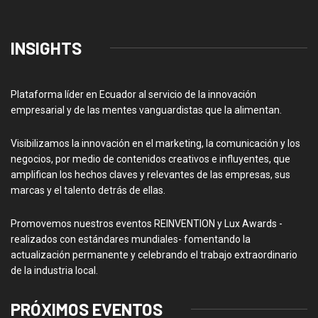
INSIGHTS
Plataforma líder en Ecuador al servicio de la innovación
empresarial y de las mentes vanguardistas que la alimentan.
Visibilizamos la innovación en el marketing, la comunicación y los
negocios, por medio de contenidos creativos e influyentes, que
amplifican los hechos claves y relevantes de las empresas, sus
marcas y el talento detrás de ellas.
Promovemos nuestros eventos REINVENTION y Lux Awards -
realizados con estándares mundiales- fomentando la
actualización permanente y celebrando el trabajo extraordinario
de la industria local.
PRÓXIMOS EVENTOS