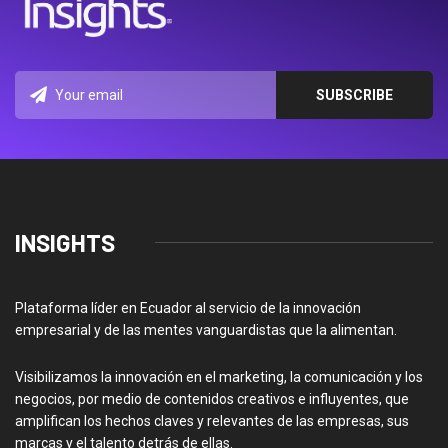
INSIGHTS
Plataforma líder en Ecuador al servicio de la innovación
empresarial y de las mentes vanguardistas que la alimentan.
Visibilizamos la innovación en el marketing, la comunicación y los
negocios, por medio de contenidos creativos e influyentes, que
amplifican los hechos claves y relevantes de las empresas, sus
marcas y el talento detrás de ellas.