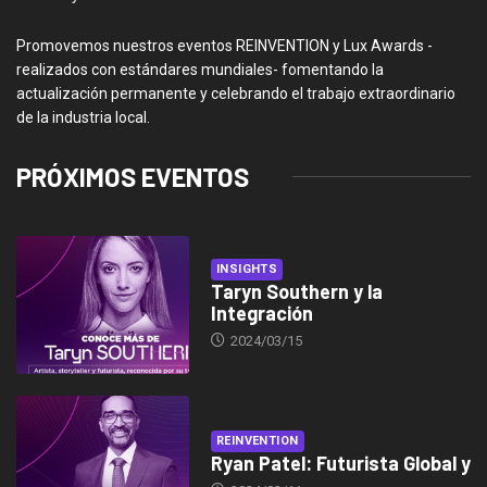
Promovemos nuestros eventos REINVENTION y Lux Awards -
realizados con estándares mundiales- fomentando la
actualización permanente y celebrando el trabajo extraordinario
de la industria local.
PRÓXIMOS EVENTOS
INSIGHTS
Taryn Southern y la
Integración
2024/03/15
REINVENTION
Ryan Patel: Futurista Global y