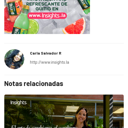
Carla Salvador R
http://www.insights.la
Notas relacionadas