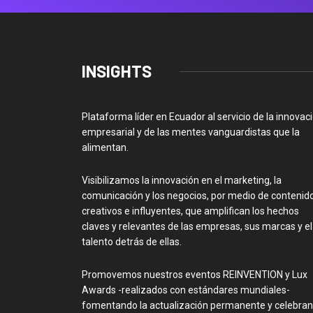
INSIGHTS
Plataforma líder en Ecuador al servicio de la innovac
empresarial y de las mentes vanguardistas que la
alimentan.
Visibilizamos la innovación en el marketing, la
comunicación y los negocios, por medio de contenid
creativos e influyentes, que amplifican los hechos
claves y relevantes de las empresas, sus marcas y el
talento detrás de ellas.
Promovemos nuestros eventos REINVENTION y Lux
Awards -realizados con estándares mundiales-
fomentando la actualización permanente y celebra