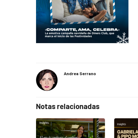
Andrea Serrano
Notas relacionadas