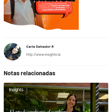
Carla Salvador R
http://www.insights.la
Notas relacionadas