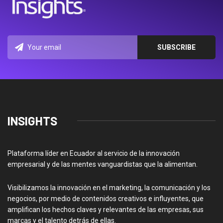
INSIGHTS
Plataforma líder en Ecuador al servicio de la innovación
empresarial y de las mentes vanguardistas que la alimentan.
Visibilizamos la innovación en el marketing, la comunicación y los
negocios, por medio de contenidos creativos e influyentes, que
amplifican los hechos claves y relevantes de las empresas, sus
marcas y el talento detrás de ellas.