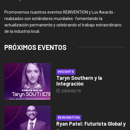
Promovemos nuestros eventos REINVENTION y Lux Awards -
realizados con estándares mundiales- fomentando la
actualización permanente y celebrando el trabajo extraordinario
de la industria local.
PRÓXIMOS EVENTOS
INSIGHTS
Taryn Southern y la
Integración
2024/03/15
REINVENTION
Ryan Patel: Futurista Global y