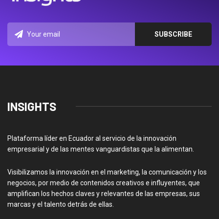
INSIGHTS
Plataforma líder en Ecuador al servicio de la innovación
empresarial y de las mentes vanguardistas que la alimentan.
Visibilizamos la innovación en el marketing, la comunicación y los
negocios, por medio de contenidos creativos e influyentes, que
amplifican los hechos claves y relevantes de las empresas, sus
marcas y el talento detrás de ellas.