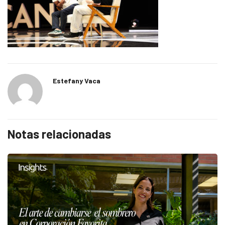
Estefany Vaca
Notas relacionadas