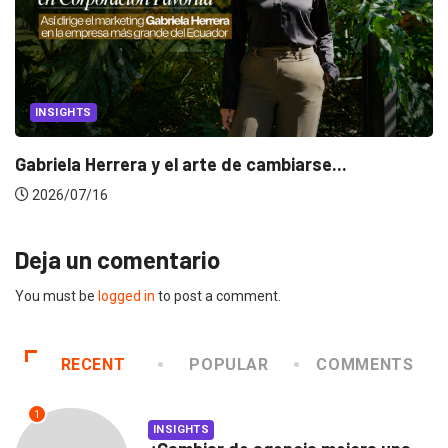
INSIGHTS
Gabriela Herrera y el arte de cambiarse...
2026/07/16
Deja un comentario
You must be
logged in
to post a comment.
RECENT
POPULAR
COMMENTS
1
INSIGHTS