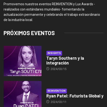
Promovemos nuestros eventos REINVENTION y Lux Awards -
realizados con estándares mundiales- fomentando la
actualización permanente y celebrando el trabajo extraordinario
de la industria local.
PRÓXIMOS EVENTOS
INSIGHTS
Taryn Southern y la
Integración
2024/03/15
REINVENTION
Ryan Patel: Futurista Global y
2024/03/11