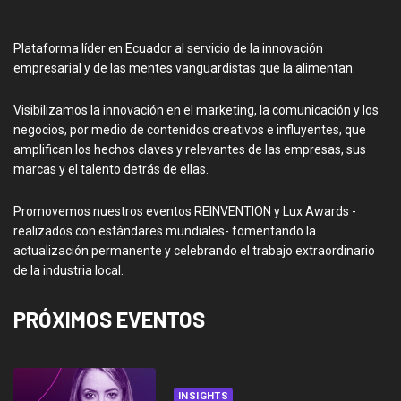
Plataforma líder en Ecuador al servicio de la innovación
empresarial y de las mentes vanguardistas que la alimentan.
Visibilizamos la innovación en el marketing, la comunicación y los
negocios, por medio de contenidos creativos e influyentes, que
amplifican los hechos claves y relevantes de las empresas, sus
marcas y el talento detrás de ellas.
Promovemos nuestros eventos REINVENTION y Lux Awards -
realizados con estándares mundiales- fomentando la
actualización permanente y celebrando el trabajo extraordinario
de la industria local.
PRÓXIMOS EVENTOS
INSIGHTS