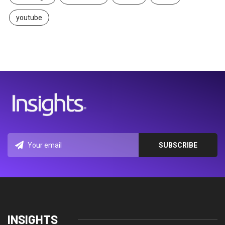
youtube
INSIGHTS