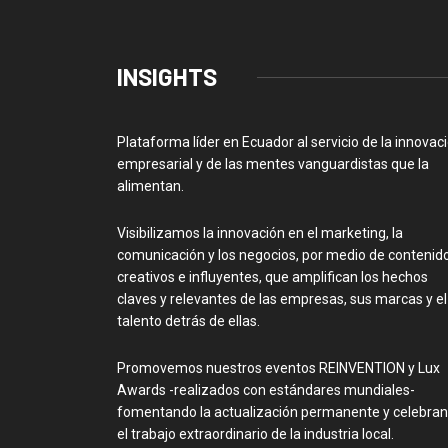
INSIGHTS
Plataforma líder en Ecuador al servicio de la innovac
empresarial y de las mentes vanguardistas que la
alimentan.
Visibilizamos la innovación en el marketing, la
comunicación y los negocios, por medio de contenid
creativos e influyentes, que amplifican los hechos
claves y relevantes de las empresas, sus marcas y el
talento detrás de ellas.
Promovemos nuestros eventos REINVENTION y Lux
Awards -realizados con estándares mundiales-
fomentando la actualización permanente y celebra
el trabajo extraordinario de la industria local.