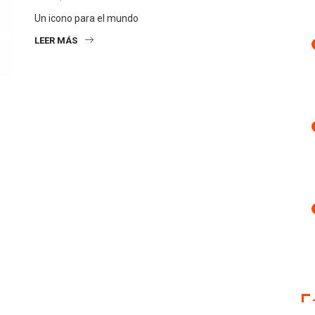
Un icono para el mundo
LEER MÁS