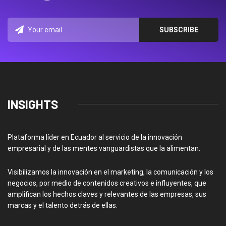
INSIGHTS
Plataforma líder en Ecuador al servicio de la innovación
empresarial y de las mentes vanguardistas que la alimentan.
Visibilizamos la innovación en el marketing, la comunicación y los
negocios, por medio de contenidos creativos e influyentes, que
amplifican los hechos claves y relevantes de las empresas, sus
marcas y el talento detrás de ellas.