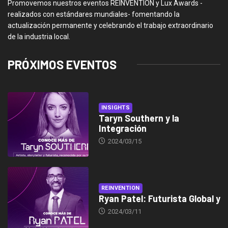
Promovemos nuestros eventos REINVENTION y Lux Awards -
realizados con estándares mundiales- fomentando la
actualización permanente y celebrando el trabajo extraordinario
de la industria local.
PRÓXIMOS EVENTOS
INSIGHTS
Taryn Southern y la
Integración
2024/03/15
REINVENTION
Ryan Patel: Futurista Global y
2024/03/11