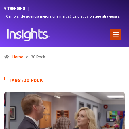
TRENDING
¿Cambiar de agencia mejora una marca? La discusión que atraviesa a
Ecuador
Home
30 Rock
TAGS :30 ROCK