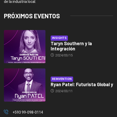
de la industria local.
PRÓXIMOS EVENTOS
INSIGHTS
Taryn Southern y la
Integración
2024/03/15
REINVENTION
Ryan Patel: Futurista Global y
2024/03/11
+593 99-098-0114