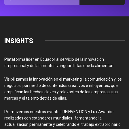
INSIGHTS
Plataforma líder en Ecuador al servicio de la innovación
empresarial y de las mentes vanguardistas que la alimentan.
Visibilizamos la innovación en el marketing, la comunicación y los
negocios, por medio de contenidos creativos e influyentes, que
amplifican los hechos claves y relevantes de las empresas, sus
marcas y el talento detrás de ellas.
Promovemos nuestros eventos REINVENTION y Lux Awards -
realizados con estándares mundiales- fomentando la
actualización permanente y celebrando el trabajo extraordinario