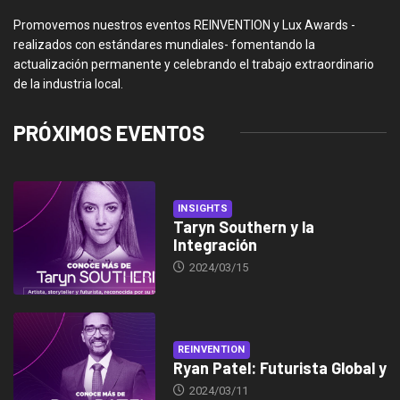
Promovemos nuestros eventos REINVENTION y Lux Awards -
realizados con estándares mundiales- fomentando la
actualización permanente y celebrando el trabajo extraordinario
de la industria local.
PRÓXIMOS EVENTOS
INSIGHTS
Taryn Southern y la
Integración
2024/03/15
REINVENTION
Ryan Patel: Futurista Global y
2024/03/11