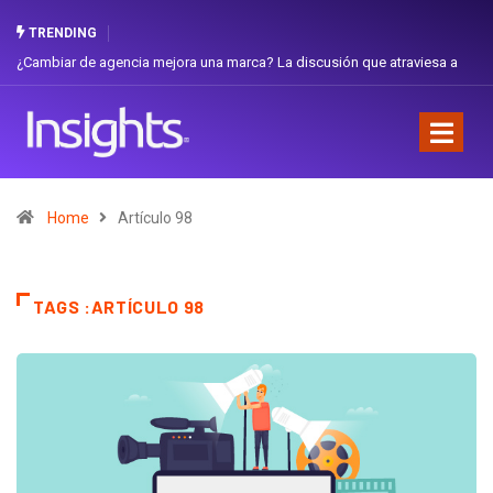
TRENDING
¿Cambiar de agencia mejora una marca? La discusión que atraviesa a
Ecuador
Home
Artículo 98
TAGS :ARTÍCULO 98