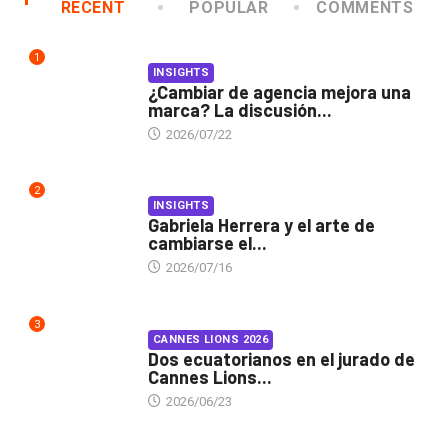
RECENT
POPULAR
COMMENTS
1
INSIGHTS
¿Cambiar de agencia mejora una
marca? La discusión...
2026/07/22
2
INSIGHTS
Gabriela Herrera y el arte de
cambiarse el...
2026/07/16
3
CANNES LIONS 2026
Dos ecuatorianos en el jurado de
Cannes Lions...
2026/06/23