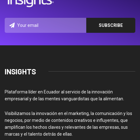
INSIGHTS
Plataforma líder en Ecuador al servicio de la innovación
empresarial y de las mentes vanguardistas que la alimentan.
Visibilizamos la innovación en el marketing, la comunicación y los
negocios, por medio de contenidos creativos e influyentes, que
amplifican los hechos claves y relevantes de las empresas, sus
marcas y el talento detrás de ellas.