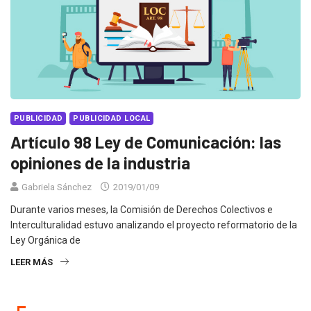
PUBLICIDAD
PUBLICIDAD LOCAL
Artículo 98 Ley de Comunicación: las
opiniones de la industria
Gabriela Sánchez
2019/01/09
Durante varios meses, la Comisión de Derechos Colectivos e
Interculturalidad estuvo analizando el proyecto reformatorio de la
Ley Orgánica de
LEER MÁS