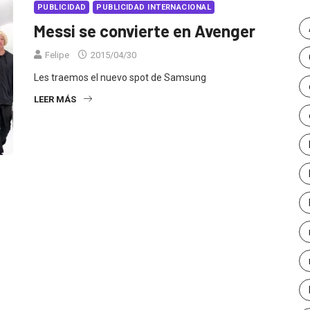
PUBLICIDAD
PUBLICIDAD INTERNACIONAL
Messi se convierte en Avenger
Felipe
2015/04/30
Les traemos el nuevo spot de Samsung
LEER MÁS