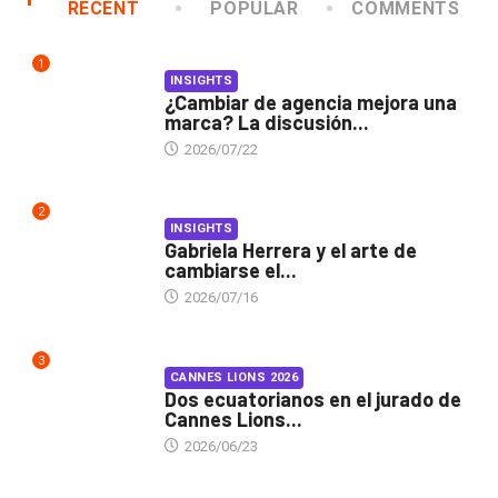
RECENT
POPULAR
COMMENTS
1
INSIGHTS
¿Cambiar de agencia mejora una
marca? La discusión...
2026/07/22
2
INSIGHTS
Gabriela Herrera y el arte de
cambiarse el...
2026/07/16
3
CANNES LIONS 2026
Dos ecuatorianos en el jurado de
Cannes Lions...
2026/06/23