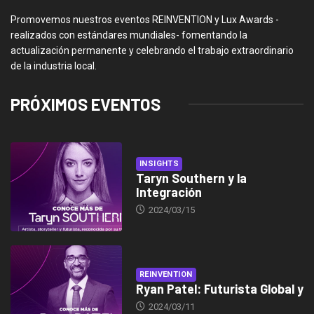
Promovemos nuestros eventos REINVENTION y Lux Awards -
realizados con estándares mundiales- fomentando la
actualización permanente y celebrando el trabajo extraordinario
de la industria local.
PRÓXIMOS EVENTOS
INSIGHTS
Taryn Southern y la
Integración
2024/03/15
REINVENTION
Ryan Patel: Futurista Global y
2024/03/11