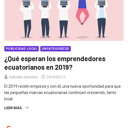
PUBLICIDAD LOCAL
UNCATEGORIZED
¿Qué esperan los emprendedores
ecuatorianos en 2019?
Gabriela Sánchez
2019/02/11
El 2019 recién empieza y con él, una nueva oportunidad para que
las pequeñas marcas ecuatorianas continúen creciendo, tanto
local
LEER MÁS