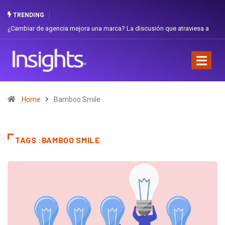
TRENDING
¿Cambiar de agencia mejora una marca? La discusión que atraviesa a
Ecuador
Home
Bamboo Smile
TAGS :BAMBOO SMILE