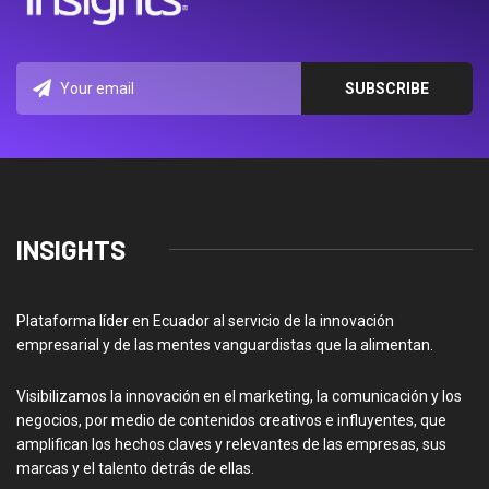
INSIGHTS
Plataforma líder en Ecuador al servicio de la innovación
empresarial y de las mentes vanguardistas que la alimentan.
Visibilizamos la innovación en el marketing, la comunicación y los
negocios, por medio de contenidos creativos e influyentes, que
amplifican los hechos claves y relevantes de las empresas, sus
marcas y el talento detrás de ellas.