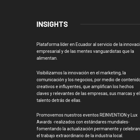
INSIGHTS
Plataforma líder en Ecuador al servicio de la innovac
empresarial y de las mentes vanguardistas que la
alimentan.
Visibilizamos la innovación en el marketing, la
comunicación y los negocios, por medio de contenid
creativos e influyentes, que amplifican los hechos
claves y relevantes de las empresas, sus marcas y el
talento detrás de ellas.
Promovemos nuestros eventos REINVENTION y Lux
Awards -realizados con estándares mundiales-
fomentando la actualización permanente y celebra
el trabajo extraordinario de la industria local.