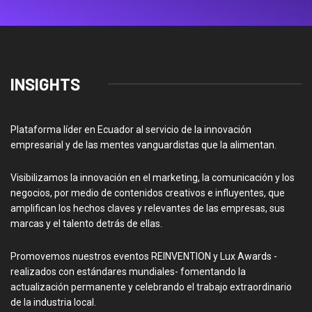
INSIGHTS
Plataforma líder en Ecuador al servicio de la innovación
empresarial y de las mentes vanguardistas que la alimentan.
Visibilizamos la innovación en el marketing, la comunicación y los
negocios, por medio de contenidos creativos e influyentes, que
amplifican los hechos claves y relevantes de las empresas, sus
marcas y el talento detrás de ellas.
Promovemos nuestros eventos REINVENTION y Lux Awards -
realizados con estándares mundiales- fomentando la
actualización permanente y celebrando el trabajo extraordinario
de la industria local.