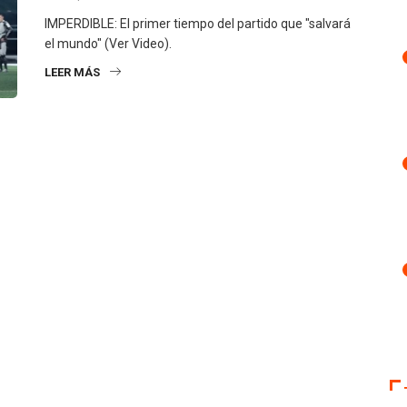
IMPERDIBLE: El primer tiempo del partido que "salvará
el mundo" (Ver Video).
LEER MÁS