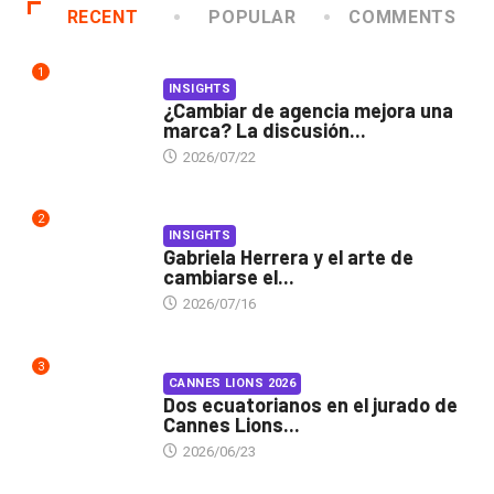
RECENT
POPULAR
COMMENTS
1
INSIGHTS
¿Cambiar de agencia mejora una
marca? La discusión...
2026/07/22
2
INSIGHTS
Gabriela Herrera y el arte de
cambiarse el...
2026/07/16
3
CANNES LIONS 2026
Dos ecuatorianos en el jurado de
Cannes Lions...
2026/06/23