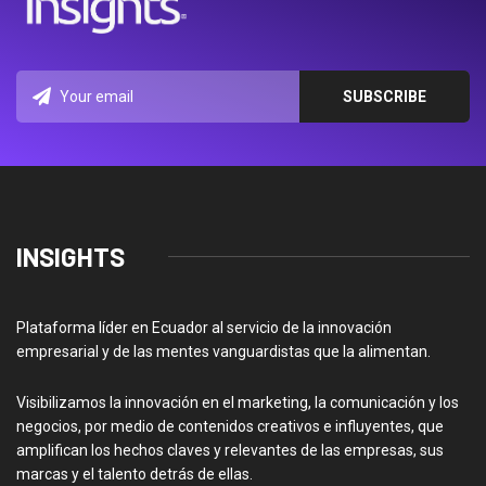
INSIGHTS
Plataforma líder en Ecuador al servicio de la innovación
empresarial y de las mentes vanguardistas que la alimentan.
Visibilizamos la innovación en el marketing, la comunicación y los
negocios, por medio de contenidos creativos e influyentes, que
amplifican los hechos claves y relevantes de las empresas, sus
marcas y el talento detrás de ellas.