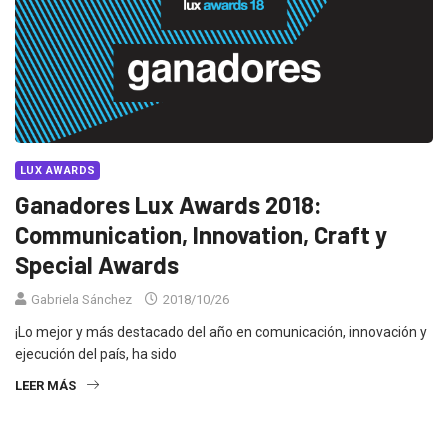
LUX AWARDS
Ganadores Lux Awards 2018:
Communication, Innovation, Craft y
Special Awards
Gabriela Sánchez
2018/10/26
¡Lo mejor y más destacado del año en comunicación, innovación y
ejecución del país, ha sido
LEER MÁS