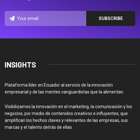
INSIGHTS
Plataforma líder en Ecuador al servicio de la innovación
empresarial y de las mentes vanguardistas que la alimentan.
Visibilizamos la innovación en el marketing, la comunicación y los
negocios, por medio de contenidos creativos e influyentes, que
amplifican los hechos claves y relevantes de las empresas, sus
marcas y el talento detrás de ellas.