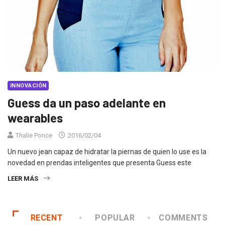
INNOVACIÓN
Guess da un paso adelante en
wearables
Thalie Ponce
2016/02/04
Un nuevo jean capaz de hidratar la piernas de quien lo use es la
novedad en prendas inteligentes que presenta Guess este
LEER MÁS
RECENT
POPULAR
COMMENTS