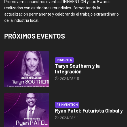
Promovemos nuestros eventos REINVENTION y Lux Awards -
realizados con estándares mundiales- fomentando la
actualización permanente y celebrando el trabajo extraordinario
de la industria local.
PRÓXIMOS EVENTOS
INSIGHTS
Taryn Southern y la
Integración
2024/03/15
REINVENTION
Ryan Patel: Futurista Global y
2024/03/11