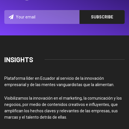
INSIGHTS
Plataforma líder en Ecuador al servicio de la innovación
empresarial y de las mentes vanguardistas que la alimentan.
Visibilizamos la innovación en el marketing, la comunicación y los
negocios, por medio de contenidos creativos e influyentes, que
amplifican los hechos claves y relevantes de las empresas, sus
marcas y el talento detrás de ellas.