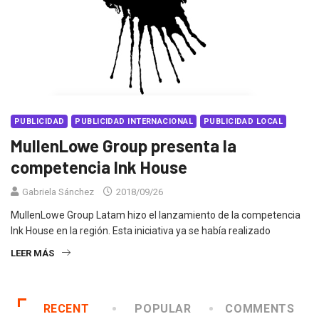
PUBLICIDAD
PUBLICIDAD INTERNACIONAL
PUBLICIDAD LOCAL
MullenLowe Group presenta la
competencia Ink House
Gabriela Sánchez
2018/09/26
MullenLowe Group Latam hizo el lanzamiento de la competencia
Ink House en la región. Esta iniciativa ya se había realizado
LEER MÁS
RECENT
POPULAR
COMMENTS