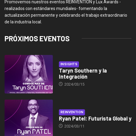
Promovemos nuestros eventos REINVENTION y Lux Awards -
realizados con estándares mundiales- fomentando la
actualización permanente y celebrando el trabajo extraordinario
de la industria local.
PRÓXIMOS EVENTOS
INSIGHTS
Taryn Southern y la
Integración
2024/03/15
REINVENTION
Ryan Patel: Futurista Global y
2024/03/11