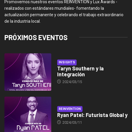
Promovemos nuestros eventos REINVENTION y Lux Awards -
realizados con estándares mundiales- fomentando la
actualización permanente y celebrando el trabajo extraordinario
de la industria local.
PRÓXIMOS EVENTOS
INSIGHTS
Taryn Southern y la
Integración
2024/03/15
REINVENTION
Ryan Patel: Futurista Global y
2024/03/11