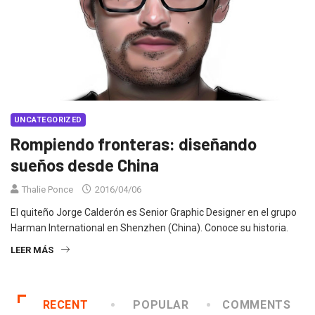
UNCATEGORIZED
Rompiendo fronteras: diseñando
sueños desde China
Thalie Ponce
2016/04/06
El quiteño Jorge Calderón es Senior Graphic Designer en el grupo
Harman International en Shenzhen (China). Conoce su historia.
LEER MÁS
RECENT
POPULAR
COMMENTS