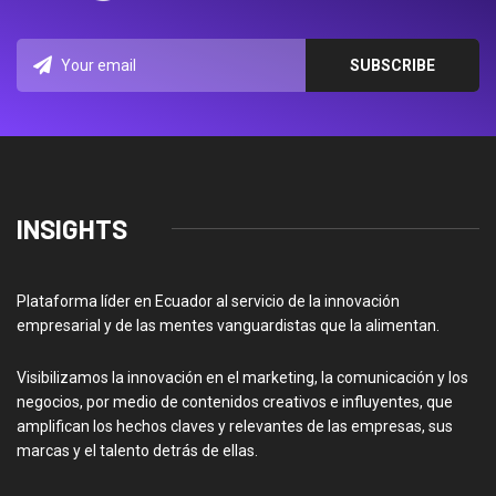
INSIGHTS
Plataforma líder en Ecuador al servicio de la innovación
empresarial y de las mentes vanguardistas que la alimentan.
Visibilizamos la innovación en el marketing, la comunicación y los
negocios, por medio de contenidos creativos e influyentes, que
amplifican los hechos claves y relevantes de las empresas, sus
marcas y el talento detrás de ellas.