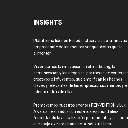
INSIGHTS
Plataforma líder en Ecuador al servicio de la innovac
empresarial y de las mentes vanguardistas que la
alimentan.
Visibilizamos la innovación en el marketing, la
comunicación y los negocios, por medio de contenid
creativos e influyentes, que amplifican los hechos
claves y relevantes de las empresas, sus marcas y el
talento detrás de ellas.
Promovemos nuestros eventos REINVENTION y Lux
Awards -realizados con estándares mundiales-
fomentando la actualización permanente y celebra
el trabajo extraordinario de la industria local.