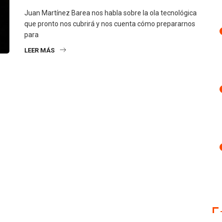
Juan Martínez Barea nos habla sobre la ola tecnológica
que pronto nos cubrirá y nos cuenta cómo prepararnos
para
LEER MÁS