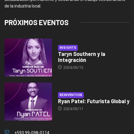
de la industria local.
PRÓXIMOS EVENTOS
INSIGHTS
Taryn Southern y la
Integración
2024/03/15
REINVENTION
Ryan Patel: Futurista Global y
2024/03/11
+593 99-098-0114