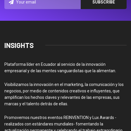
INSIGHTS
Plataforma líder en Ecuador al servicio de la innovación
empresarial y de las mentes vanguardistas que la alimentan.
Visibilizamos la innovación en el marketing, la comunicación y los
negocios, por medio de contenidos creativos e influyentes, que
amplifican los hechos claves y relevantes de las empresas, sus
marcas y el talento detrás de ellas.
Promovemos nuestros eventos REINVENTION y Lux Awards -
realizados con estándares mundiales- fomentando la
actualización permanente y celebrando el trabajo extraordinario