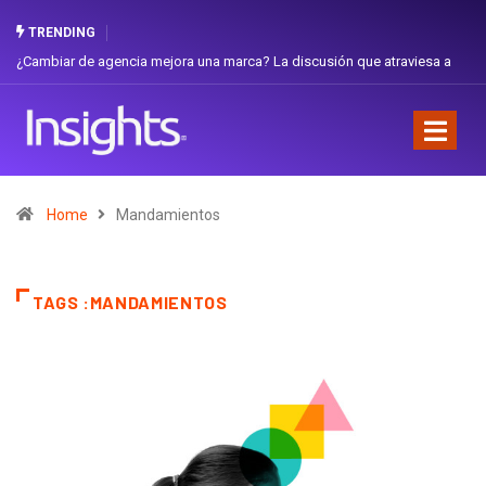
TRENDING
¿Cambiar de agencia mejora una marca? La discusión que atraviesa a
Ecuador
Home
Mandamientos
TAGS :MANDAMIENTOS