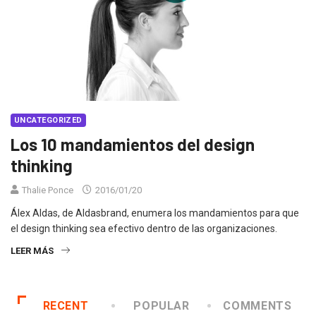
UNCATEGORIZED
Los 10 mandamientos del design
thinking
Thalie Ponce
2016/01/20
Álex Aldas, de Aldasbrand, enumera los mandamientos para que
el design thinking sea efectivo dentro de las organizaciones.
LEER MÁS
RECENT
POPULAR
COMMENTS