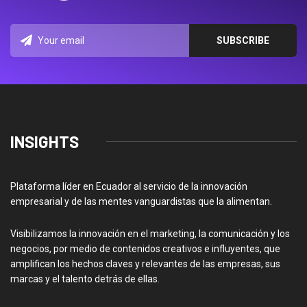
INSIGHTS
Plataforma líder en Ecuador al servicio de la innovación
empresarial y de las mentes vanguardistas que la alimentan.
Visibilizamos la innovación en el marketing, la comunicación y los
negocios, por medio de contenidos creativos e influyentes, que
amplifican los hechos claves y relevantes de las empresas, sus
marcas y el talento detrás de ellas.