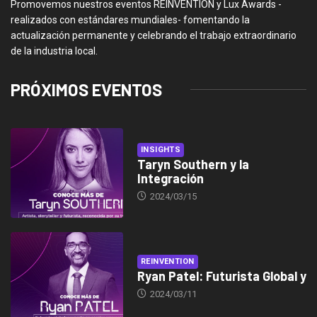
Promovemos nuestros eventos REINVENTION y Lux Awards -
realizados con estándares mundiales- fomentando la
actualización permanente y celebrando el trabajo extraordinario
de la industria local.
PRÓXIMOS EVENTOS
INSIGHTS
Taryn Southern y la
Integración
2024/03/15
REINVENTION
Ryan Patel: Futurista Global y
2024/03/11