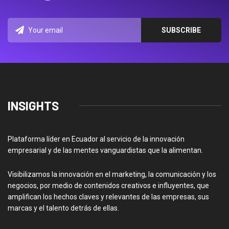
INSIGHTS
Plataforma líder en Ecuador al servicio de la innovación
empresarial y de las mentes vanguardistas que la alimentan.
Visibilizamos la innovación en el marketing, la comunicación y los
negocios, por medio de contenidos creativos e influyentes, que
amplifican los hechos claves y relevantes de las empresas, sus
marcas y el talento detrás de ellas.