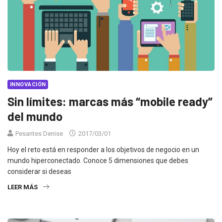
INNOVACIÓN
Sin límites: marcas más “mobile ready”
del mundo
Pesantes Denise
2017/03/01
Hoy el reto está en responder a los objetivos de negocio en un
mundo hiperconectado. Conoce 5 dimensiones que debes
considerar si deseas
LEER MÁS