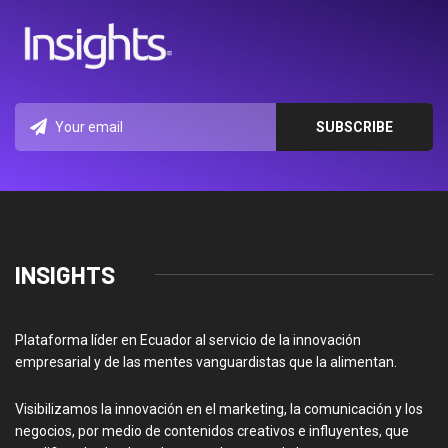
INSIGHTS
Plataforma líder en Ecuador al servicio de la innovación
empresarial y de las mentes vanguardistas que la alimentan.
Visibilizamos la innovación en el marketing, la comunicación y los
negocios, por medio de contenidos creativos e influyentes, que