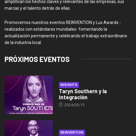
amplifican los hechos claves y relevantes de las empresas, sus
marcas y el talento detrás de ellas.
Promovemos nuestros eventos REINVENTION y Lux Awards -
realizados con estándares mundiales- fomentando la
actualización permanente y celebrando el trabajo extraordinario
de la industria local.
PRÓXIMOS EVENTOS
INSIGHTS
Taryn Southern y la
Integración
2024/03/15
REINVENTION