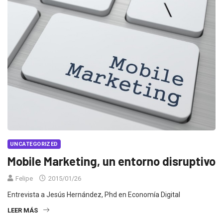
UNCATEGORIZED
Mobile Marketing, un entorno disruptivo
Felipe
2015/01/26
Entrevista a Jesús Hernández, Phd en Economía Digital
LEER MÁS