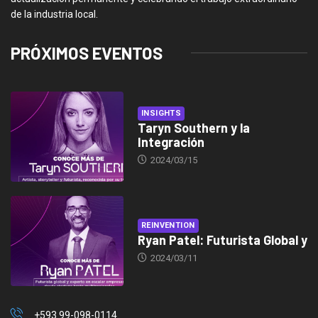
de la industria local.
PRÓXIMOS EVENTOS
INSIGHTS
Taryn Southern y la
Integración
2024/03/15
REINVENTION
Ryan Patel: Futurista Global y
2024/03/11
+593 99-098-0114