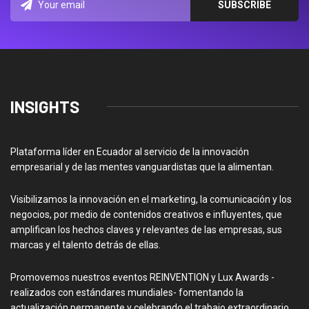
INSIGHTS
Plataforma líder en Ecuador al servicio de la innovación
empresarial y de las mentes vanguardistas que la alimentan.
Visibilizamos la innovación en el marketing, la comunicación y los
negocios, por medio de contenidos creativos e influyentes, que
amplifican los hechos claves y relevantes de las empresas, sus
marcas y el talento detrás de ellas.
Promovemos nuestros eventos REINVENTION y Lux Awards -
realizados con estándares mundiales- fomentando la
actualización permanente y celebrando el trabajo extraordinario