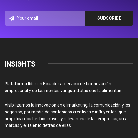
INSIGHTS
Plataforma líder en Ecuador al servicio de la innovación
empresarial y de las mentes vanguardistas que la alimentan.
Visibilizamos la innovación en el marketing, la comunicación y los
negocios, por medio de contenidos creativos e influyentes, que
amplifican los hechos claves y relevantes de las empresas, sus
marcas y el talento detrás de ellas.