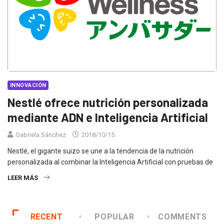
INNOVACIÓN
Nestlé ofrece nutrición personalizada
mediante ADN e Inteligencia Artificial
Gabriela Sánchez
2018/10/15
Nestlé, el gigante suizo se une a la tendencia de la nutrición
personalizada al combinar la Inteligencia Artificial con pruebas de
LEER MÁS
RECENT
POPULAR
COMMENTS