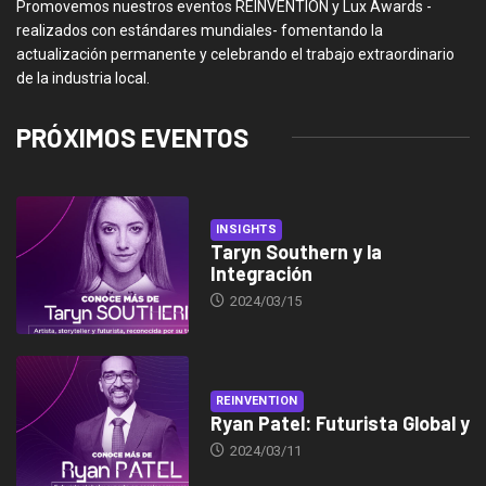
Promovemos nuestros eventos REINVENTION y Lux Awards -
realizados con estándares mundiales- fomentando la
actualización permanente y celebrando el trabajo extraordinario
de la industria local.
PRÓXIMOS EVENTOS
INSIGHTS
Taryn Southern y la
Integración
2024/03/15
REINVENTION
Ryan Patel: Futurista Global y
2024/03/11