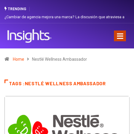
TRENDING
¿Cambiar de agencia mejora una marca? La discusión que atraviesa a
Ecuador
Home
Nestlé Wellness Ambassador
TAGS :NESTLÉ WELLNESS AMBASSADOR