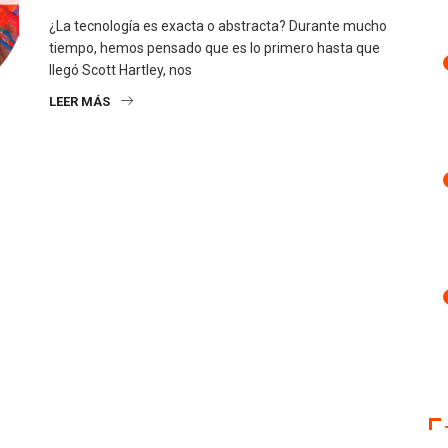
¿La tecnología es exacta o abstracta? Durante mucho
tiempo, hemos pensado que es lo primero hasta que
llegó Scott Hartley, nos
LEER MÁS