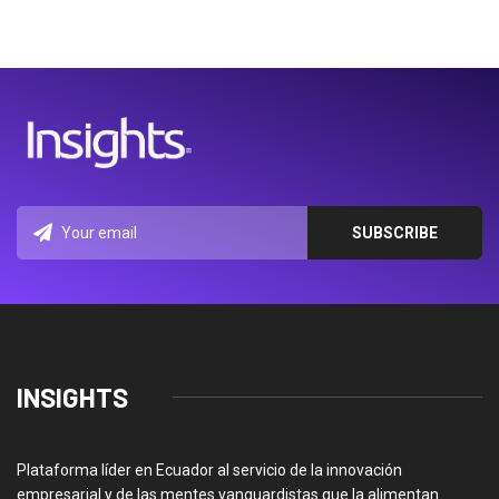
INSIGHTS
Plataforma líder en Ecuador al servicio de la innovación
empresarial y de las mentes vanguardistas que la alimentan.