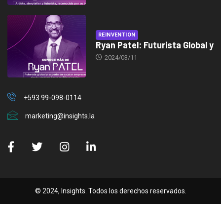
REINVENTION
Ryan Patel: Futurista Global y
2024/03/11
+593 99-098-0114
marketing@insights.la
© 2024, Insights. Todos los derechos reservados.