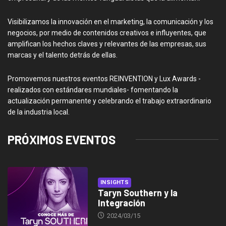
Visibilizamos la innovación en el marketing, la comunicación y los
negocios, por medio de contenidos creativos e influyentes, que
amplifican los hechos claves y relevantes de las empresas, sus
marcas y el talento detrás de ellas.
Promovemos nuestros eventos REINVENTION y Lux Awards -
realizados con estándares mundiales- fomentando la
actualización permanente y celebrando el trabajo extraordinario
de la industria local.
PRÓXIMOS EVENTOS
INSIGHTS
Taryn Southern y la
Integración
2024/03/15