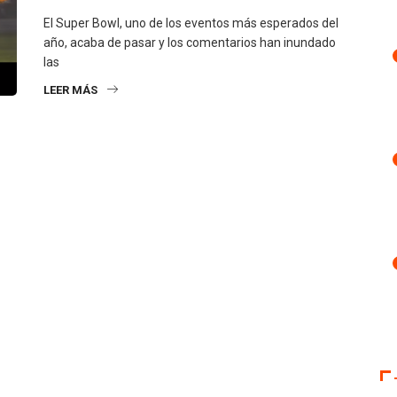
El Super Bowl, uno de los eventos más esperados del
año, acaba de pasar y los comentarios han inundado
las
LEER MÁS