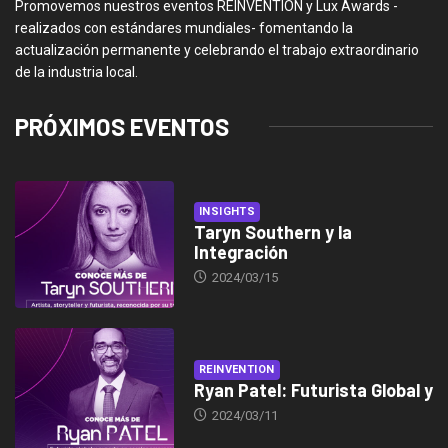
Promovemos nuestros eventos REINVENTION y Lux Awards -
realizados con estándares mundiales- fomentando la
actualización permanente y celebrando el trabajo extraordinario
de la industria local.
PRÓXIMOS EVENTOS
INSIGHTS
Taryn Southern y la
Integración
2024/03/15
REINVENTION
Ryan Patel: Futurista Global y
2024/03/11