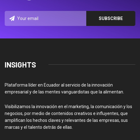
INSIGHTS
Plataforma líder en Ecuador al servicio de la innovación
empresarial y de las mentes vanguardistas que la alimentan.
Visibilizamos la innovación en el marketing, la comunicación y los
negocios, por medio de contenidos creativos e influyentes, que
amplifican los hechos claves y relevantes de las empresas, sus
marcas y el talento detrás de ellas.