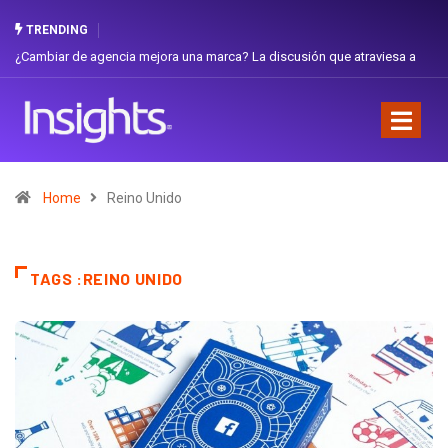
TRENDING
¿Cambiar de agencia mejora una marca? La discusión que atraviesa a
Ecuador
Home
Reino Unido
TAGS :REINO UNIDO