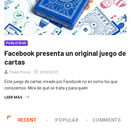
PUBLICIDAD
Facebook presenta un original juego de
cartas
Thalie Ponce
2016/02/22
Este juego de cartas creado por Facebook no es como los que
conocemos. Mira de qué se trata y para quién
LEER MÁS
RECENT
POPULAR
COMMENTS