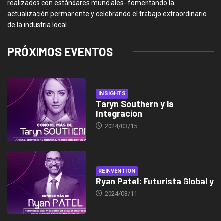
realizados con estándares mundiales- fomentando la
actualización permanente y celebrando el trabajo extraordinario
de la industria local.
PRÓXIMOS EVENTOS
INSIGHTS
Taryn Southern y la
Integración
2024/03/15
REINVENTION
Ryan Patel: Futurista Global y
2024/03/11