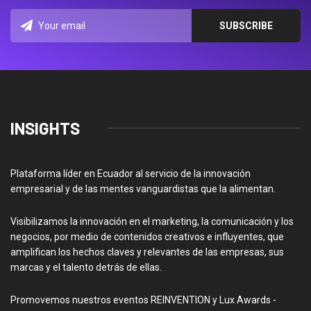
INSIGHTS
Plataforma líder en Ecuador al servicio de la innovación
empresarial y de las mentes vanguardistas que la alimentan.
Visibilizamos la innovación en el marketing, la comunicación y los
negocios, por medio de contenidos creativos e influyentes, que
amplifican los hechos claves y relevantes de las empresas, sus
marcas y el talento detrás de ellas.
Promovemos nuestros eventos REINVENTION y Lux Awards -