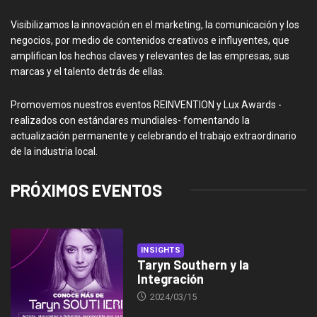
Visibilizamos la innovación en el marketing, la comunicación y los
negocios, por medio de contenidos creativos e influyentes, que
amplifican los hechos claves y relevantes de las empresas, sus
marcas y el talento detrás de ellas.
Promovemos nuestros eventos REINVENTION y Lux Awards -
realizados con estándares mundiales- fomentando la
actualización permanente y celebrando el trabajo extraordinario
de la industria local.
PRÓXIMOS EVENTOS
INSIGHTS
Taryn Southern y la
Integración
2024/03/15