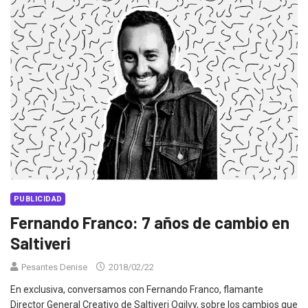
PUBLICIDAD
Fernando Franco: 7 años de cambio en
Saltiveri
Pesantes Denise
2018/02/22
En exclusiva, conversamos con Fernando Franco, flamante
Director General Creativo de Saltiveri Ogilvy, sobre los cambios que