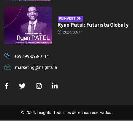
REINVENTION
Ryan Patel: Futurista Global y
2024/03/11
+593 99-098-0114
marketing@insights.la
© 2024, Insights. Todos los derechos reservados.