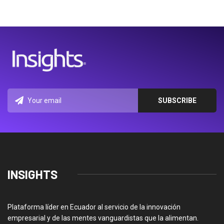
INSIGHTS
Plataforma líder en Ecuador al servicio de la innovación
empresarial y de las mentes vanguardistas que la alimentan.