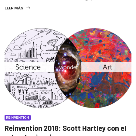
LEER MÁS
REINVENTION
Reinvention 2018: Scott Hartley con el