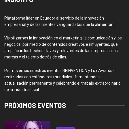
Plataforma líder en Ecuador al servicio de la innovación
empresarial y de las mentes vanguardistas que la alimentan.
Visibilizamos la innovación en el marketing, la comunicación y los
negocios, por medio de contenidos creativos e influyentes, que
amplifican los hechos claves y relevantes de las empresas, sus
marcas y el talento detrás de ellas.
Promovemos nuestros eventos REINVENTION y Lux Awards -
realizados con estándares mundiales- fomentando la
actualización permanente y celebrando el trabajo extraordinario
de la industria local.
PRÓXIMOS EVENTOS