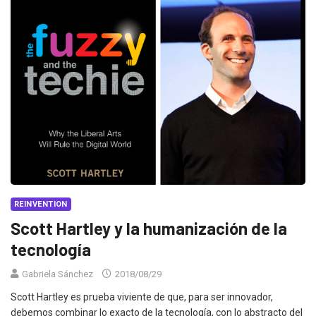
REINVENTION
Scott Hartley y la humanización de la
tecnología
Gabriela Sánchez
2018/08/29
Scott Hartley es prueba viviente de que, para ser innovador,
debemos combinar lo exacto de la tecnología, con lo abstracto del