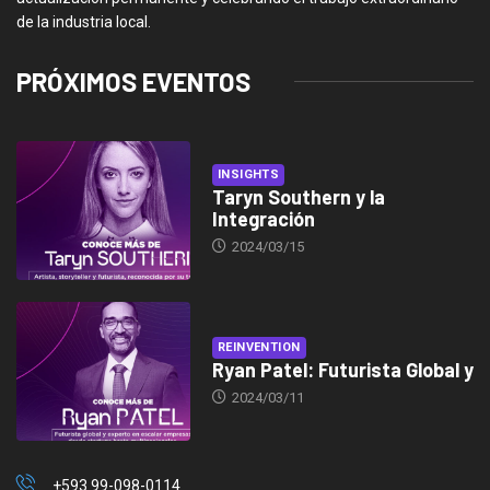
de la industria local.
PRÓXIMOS EVENTOS
INSIGHTS
Taryn Southern y la
Integración
2024/03/15
REINVENTION
Ryan Patel: Futurista Global y
2024/03/11
+593 99-098-0114