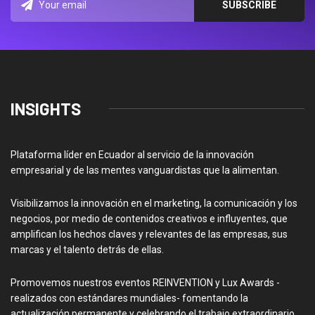
INSIGHTS
Plataforma líder en Ecuador al servicio de la innovación
empresarial y de las mentes vanguardistas que la alimentan.
Visibilizamos la innovación en el marketing, la comunicación y los
negocios, por medio de contenidos creativos e influyentes, que
amplifican los hechos claves y relevantes de las empresas, sus
marcas y el talento detrás de ellas.
Promovemos nuestros eventos REINVENTION y Lux Awards -
realizados con estándares mundiales- fomentando la
actualización permanente y celebrando el trabajo extraordinario