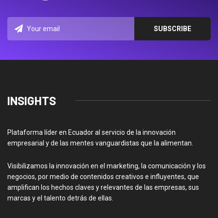
INSIGHTS
Plataforma líder en Ecuador al servicio de la innovación
empresarial y de las mentes vanguardistas que la alimentan.
Visibilizamos la innovación en el marketing, la comunicación y los
negocios, por medio de contenidos creativos e influyentes, que
amplifican los hechos claves y relevantes de las empresas, sus
marcas y el talento detrás de ellas.