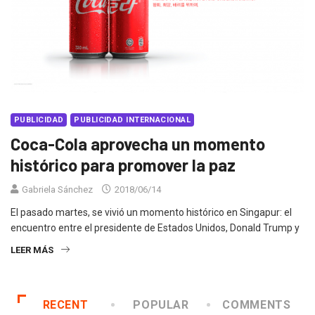
PUBLICIDAD
PUBLICIDAD INTERNACIONAL
Coca-Cola aprovecha un momento
histórico para promover la paz
Gabriela Sánchez
2018/06/14
El pasado martes, se vivió un momento histórico en Singapur: el
encuentro entre el presidente de Estados Unidos, Donald Trump y
LEER MÁS
RECENT
POPULAR
COMMENTS