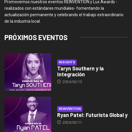
Promovemos nuestros eventos REINVENTION y Lux Awards -
realizados con estándares mundiales- fomentando la
actualización permanente y celebrando el trabajo extraordinario
de la industria local.
PRÓXIMOS EVENTOS
INSIGHTS
Taryn Southern y la
Integración
2024/03/15
REINVENTION
Ryan Patel: Futurista Global y
2024/03/11