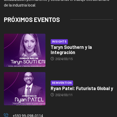
de la industria local.
PRÓXIMOS EVENTOS
INSIGHTS
Taryn Southern y la
Integración
2024/03/15
REINVENTION
Ryan Patel: Futurista Global y
2024/03/11
+593 99-098-0114