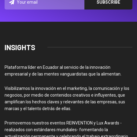
INSIGHTS
Plataforma líder en Ecuador al servicio de la innovación
empresarial y de las mentes vanguardistas que la alimentan.
Visibilizamos la innovación en el marketing, la comunicación y los
negocios, por medio de contenidos creativos e influyentes, que
amplifican los hechos claves y relevantes de las empresas, sus
marcas y el talento detrás de ellas.
Promovemos nuestros eventos REINVENTION y Lux Awards -
realizados con estándares mundiales- fomentando la
actualización permanente y celebrando el trabajo extraordinario