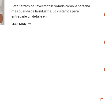
Jeff Karram de Levector fue votado como la persona
más querida de la industria. Lo visitamos para
entregarle un detalle en
LEER MÁS