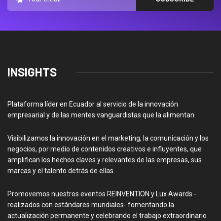
INSIGHTS
Plataforma líder en Ecuador al servicio de la innovación
empresarial y de las mentes vanguardistas que la alimentan.
Visibilizamos la innovación en el marketing, la comunicación y los
negocios, por medio de contenidos creativos e influyentes, que
amplifican los hechos claves y relevantes de las empresas, sus
marcas y el talento detrás de ellas.
Promovemos nuestros eventos REINVENTION y Lux Awards -
realizados con estándares mundiales- fomentando la
actualización permanente y celebrando el trabajo extraordinario