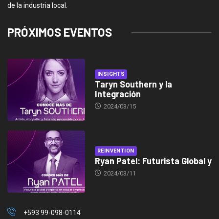
de la industria local.
PRÓXIMOS EVENTOS
INSIGHTS
Taryn Southern y la
Integración
2024/03/15
REINVENTION
Ryan Patel: Futurista Global y
2024/03/11
+593 99-098-0114