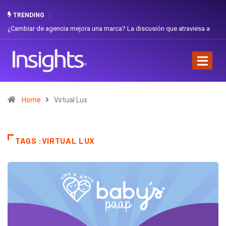
TRENDING
¿Cambiar de agencia mejora una marca? La discusión que atraviesa a
Ecuador
Home
Virtual Lux
TAGS :VIRTUAL LUX