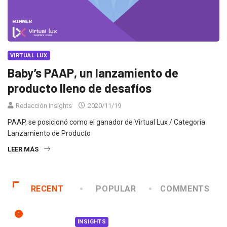
VIRTUAL LUX
Baby’s PAAP, un lanzamiento de
producto lleno de desafíos
Redacción Insights
2020/11/19
PAAP, se posicionó como el ganador de Virtual Lux / Categoría
Lanzamiento de Producto
LEER MÁS
RECENT
POPULAR
COMMENTS
1
INSIGHTS