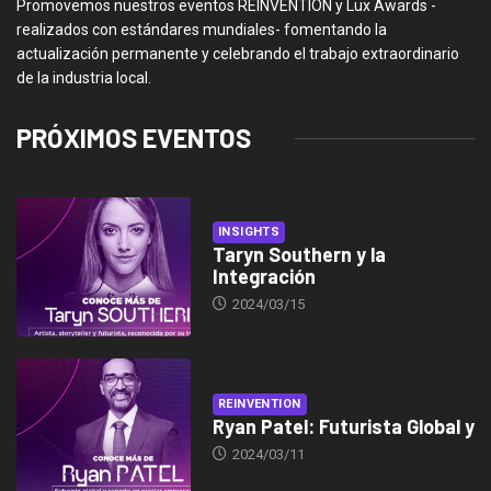
Promovemos nuestros eventos REINVENTION y Lux Awards -
realizados con estándares mundiales- fomentando la
actualización permanente y celebrando el trabajo extraordinario
de la industria local.
PRÓXIMOS EVENTOS
INSIGHTS
Taryn Southern y la
Integración
2024/03/15
REINVENTION
Ryan Patel: Futurista Global y
2024/03/11