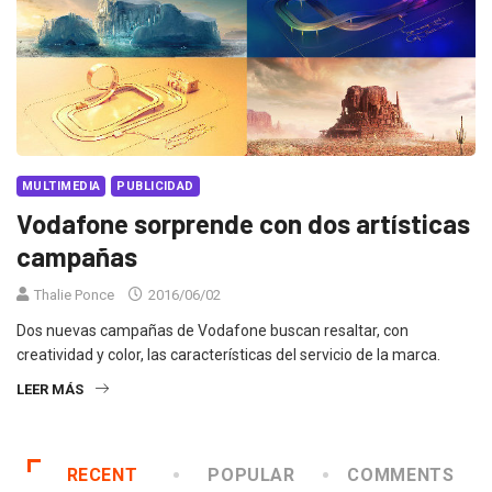
MULTIMEDIA
PUBLICIDAD
Vodafone sorprende con dos artísticas
campañas
Thalie Ponce
2016/06/02
Dos nuevas campañas de Vodafone buscan resaltar, con
creatividad y color, las características del servicio de la marca.
LEER MÁS
RECENT
POPULAR
COMMENTS