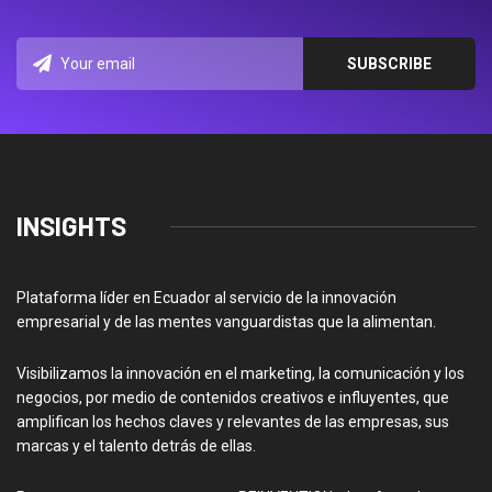
INSIGHTS
Plataforma líder en Ecuador al servicio de la innovación
empresarial y de las mentes vanguardistas que la alimentan.
Visibilizamos la innovación en el marketing, la comunicación y los
negocios, por medio de contenidos creativos e influyentes, que
amplifican los hechos claves y relevantes de las empresas, sus
marcas y el talento detrás de ellas.