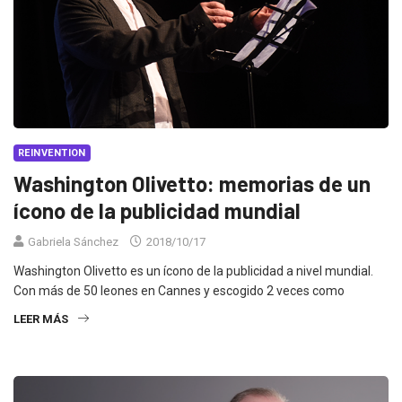
REINVENTION
Washington Olivetto: memorias de un
ícono de la publicidad mundial
Gabriela Sánchez
2018/10/17
Washington Olivetto es un ícono de la publicidad a nivel mundial.
Con más de 50 leones en Cannes y escogido 2 veces como
LEER MÁS