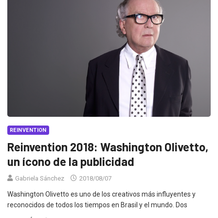
REINVENTION
Reinvention 2018: Washington Olivetto,
un ícono de la publicidad
Gabriela Sánchez
2018/08/07
Washington Olivetto es uno de los creativos más influyentes y
reconocidos de todos los tiempos en Brasil y el mundo. Dos