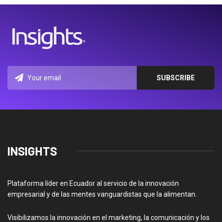
INSIGHTS
Plataforma líder en Ecuador al servicio de la innovación
empresarial y de las mentes vanguardistas que la alimentan.
Visibilizamos la innovación en el marketing, la comunicación y los