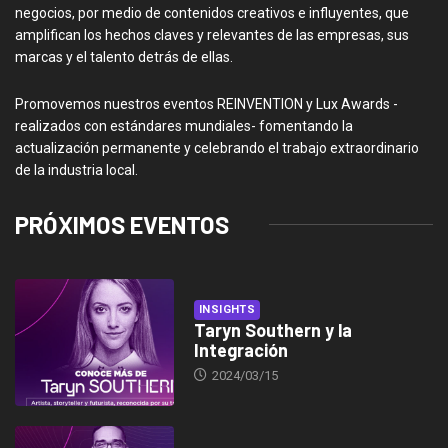
negocios, por medio de contenidos creativos e influyentes, que
amplifican los hechos claves y relevantes de las empresas, sus
marcas y el talento detrás de ellas.
Promovemos nuestros eventos REINVENTION y Lux Awards -
realizados con estándares mundiales- fomentando la
actualización permanente y celebrando el trabajo extraordinario
de la industria local.
PRÓXIMOS EVENTOS
INSIGHTS
Taryn Southern y la
Integración
2024/03/15